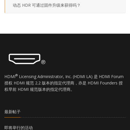
动态 HDR 可通过固件升级来获得吗？
®
HDMI
Licensing Administrator, Inc. (HDMI LA) 是 HDMI Forum
授权 HDMI 规范 2.2 版本的指定代理商，亦是 HDMI Founders 授
权早前 HDMI 规范版本的指定代理商。
最新帖子
即将举行的活动