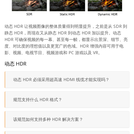
动态 HDR 让视频图像的整体质量得到明显提升，之前是从 SDR 到
静态 HDR，而现在又从静态 HDR 到动态 HDR 加以提升。动态
HDR 可确保视频的每一幕、甚至每一帧，都显示出景深、细节、亮
度、对比度的理想值以及更宽广的色域。HDR 增强内容可用于电
影、视频、电视节目、视频游戏和 PC 游戏以及 VR。
动态 HDR
动态 HDR 必须采用超高速 HDMI 线缆才能实现吗？
规范支持什么 HDR 格式？
该规范如何支持多种 HDR 解决方案？