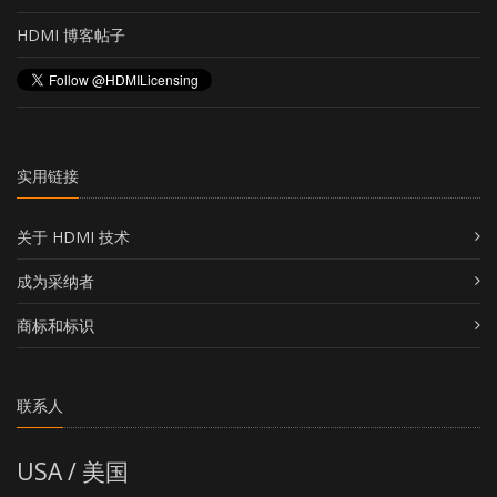
HDMI 博客帖子
实用链接
关于 HDMI 技术
成为采纳者
商标和标识
联系人
USA / 美国